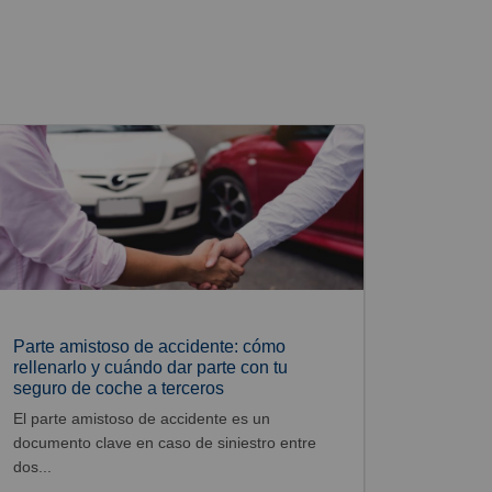
Parte amistoso de accidente: cómo
rellenarlo y cuándo dar parte con tu
seguro de coche a terceros
El parte amistoso de accidente es un
documento clave en caso de siniestro entre
dos...