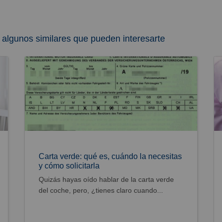
 algunos similares que pueden interesarte
Carta verde: qué es, cuándo la necesitas
y cómo solicitarla
Quizás hayas oído hablar de la carta verde
del coche, pero, ¿tienes claro cuando...