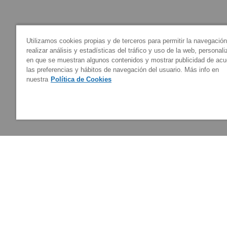
Utilizamos cookies propias y de terceros para permitir la navegació
realizar análisis y estadísticas del tráfico y uso de la web, personal
en que se muestran algunos contenidos y mostrar publicidad de ac
las preferencias y hábitos de navegación del usuario. Más info en
nuestra
Política de Cookies