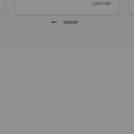
Leer más
Volver