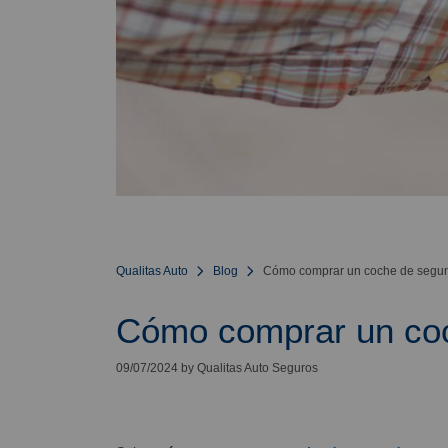
Qualitas Auto
Blog
Cómo comprar un coche de seg
Cómo comprar un co
09/07/2024 by Qualitas Auto Seguros