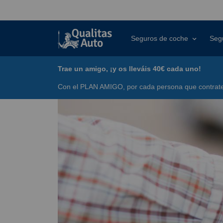
Seguros de coche
Seg
Trae un amigo, ¡y os lleváis 40€ cada uno!
Con el PLAN AMIGO, por cada persona que contrate 