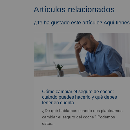
Artículos relacionados
¿Te ha gustado este artículo? Aquí tienes
Cómo cambiar el seguro de coche:
cuándo puedes hacerlo y qué debes
tener en cuenta
¿De qué hablamos cuando nos planteamos
cambiar el seguro del coche? Podemos
estar...