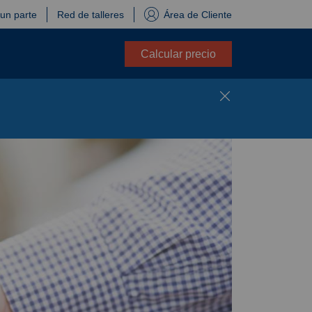
 un parte
Red de talleres
Área de Cliente
Calcular precio