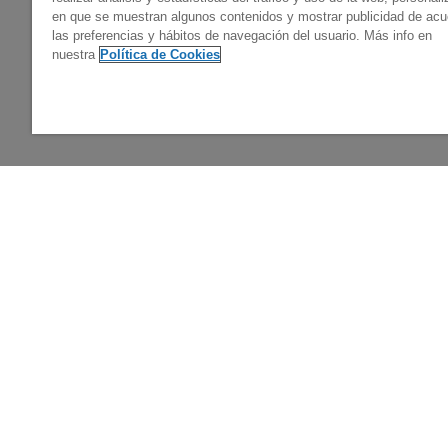
en que se muestran algunos contenidos y mostrar publicidad de ac
las preferencias y hábitos de navegación del usuario. Más info en
nuestra
Política de Cookies