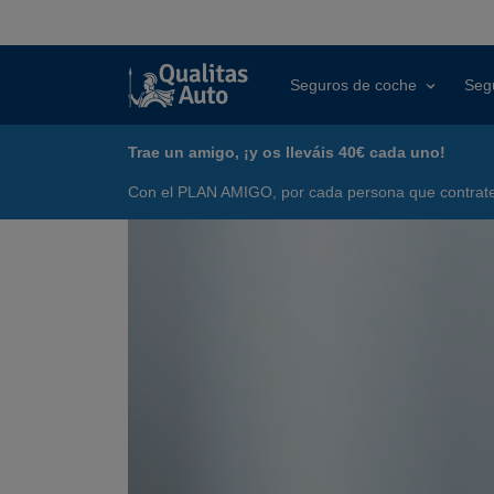
Seguros de coche
Seg
Trae un amigo, ¡y os lleváis 40€ cada uno!
Con el PLAN AMIGO, por cada persona que contrate 