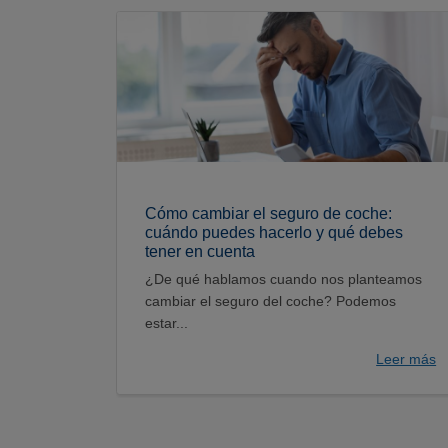
Cómo cambiar el seguro de coche:
cuándo puedes hacerlo y qué debes
tener en cuenta
¿De qué hablamos cuando nos planteamos
cambiar el seguro del coche? Podemos
estar...
Leer más