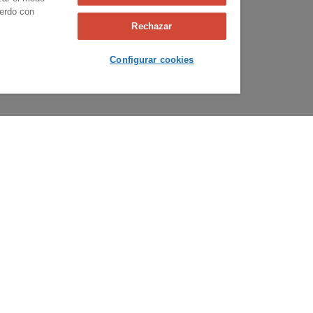
uerdo con
Rechazar
Configurar cookies