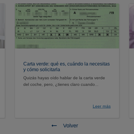
Carta verde: qué es, cuándo la necesitas
y cómo solicitarla
Quizás hayas oído hablar de la carta verde
del coche, pero, ¿tienes claro cuando...
Leer más
Volver