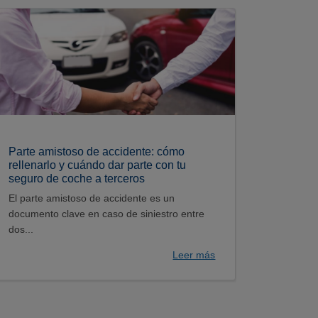
Parte amistoso de accidente: cómo
rellenarlo y cuándo dar parte con tu
seguro de coche a terceros
El parte amistoso de accidente es un
documento clave en caso de siniestro entre
dos...
Leer más