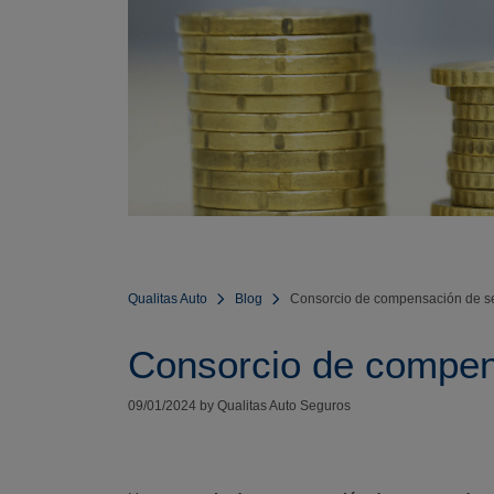
Qualitas Auto
Blog
Consorcio de compensación de s
Consorcio de compen
09/01/2024 by Qualitas Auto Seguros