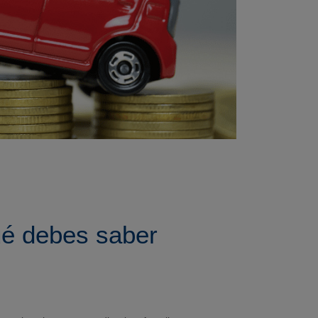
ué debes saber