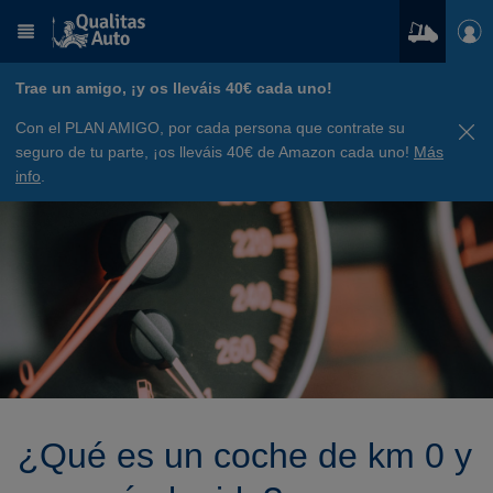
Trae un amigo, ¡y os lleváis 40€ cada uno!
Con el PLAN AMIGO, por cada persona que contrate su
seguro de tu parte, ¡os lleváis 40€ de Amazon cada uno!
Más
info
.
¿Qué es un coche de km 0 y