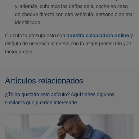
y, además, cubrimos los daños de tu coche en caso
de choque directo con otro vehículo, persona o animal
identificado.
Calcula tu presupuesto con
nuestra calculadora online
y
disfruta de un vehículo nuevo con la mejor protección y al
mejor precio.
Artículos relacionados
¿Te ha gustado este artículo? Aquí tienes algunos
similares que pueden interesarte