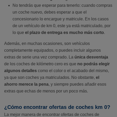
No tendrás que esperar para tenerlo: cuando compras
un coche nuevo, debes esperar a que el
concesionario lo encargue y matricule. En los casos
de un vehículo de km 0, este ya está matriculado, por
lo que
el plazo de entrega es mucho más corto
.
Además, en muchas ocasiones, son vehículos
completamente equipados, o puedes incluir algunos
extras de serie una vez comprado. La
única desventaja
de los coches de kilómetro cero es que
no podrás elegir
algunos detalles
como el color o el acabado del mismo,
ya que son coches ya matriculados. No obstante,
el
ahorro merece la pena
, y siempre puedes añadir esos
extras que echas de menos por un poco más.
¿Cómo encontrar ofertas de coches km 0?
La mejor manera de encontrar ofertas de coches de