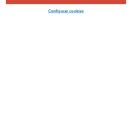
Contacta con nosotros
Configurar cookies