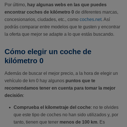
Por último,
hay algunas webs en las que puedes
encontrar coches de kilómetro 0
de diferentes marcas,
concesionarios, ciudades, etc., como
coches.net
. Así
podrás comparar entre modelos que te gusten y encontrar
la oferta que mejor se adapte a lo que estás buscando.
Cómo elegir un coche de
kilómetro 0
Además de buscar el mejor precio, a la hora de elegir un
vehículo de km 0 hay algunos
puntos que te
recomendamos tener en cuenta para tomar la mejor
decisión
:
Comprueba el kilometraje del coche
: no te olvides
que este tipo de coches no han sido utilizados y, por
tanto, tienen que tener
menos de 100 km
. Es