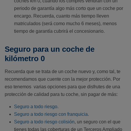
coches km 0, cuando los compres vendrán con un
periodo de garantía algo más corto que un coche por
encargo. Recuerda, cuanto más tiempo lleven
matriculados (será como mucho 6 meses), menos
tiempo de garantía cubrirá el concesionario.
Seguro para un coche de
kilómetro 0
Recuerda que se trata de un coche nuevo y, como tal, te
recomendamos que cuente con la mejor protección. Por
eso tenemos varias opciones para que disfrutes de una
protección de calidad para tu coche, sin pagar de más:
Seguro a todo riesgo
.
Seguro a todo riesgo con franquicia
.
Seguro a todo riesgo colisión
, un seguro con el que
tienes todas las coberturas de un Terceros Ampliado