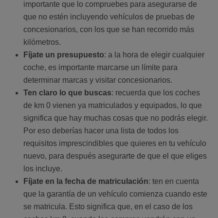
importante que lo compruebes para asegurarse de
que no estén incluyendo vehículos de pruebas de
concesionarios, con los que se han recorrido más
kilómetros.
Fíjate un presupuesto
: a la hora de elegir cualquier
coche, es importante marcarse un límite para
determinar marcas y visitar concesionarios.
Ten claro lo que buscas
: recuerda que los coches
de km 0 vienen ya matriculados y equipados, lo que
significa que hay muchas cosas que no podrás elegir.
Por eso deberías hacer una lista de todos los
requisitos imprescindibles que quieres en tu vehículo
nuevo, para después asegurarte de que el que eliges
los incluye.
Fíjate en la fecha de matriculación
: ten en cuenta
que la garantía de un vehículo comienza cuando este
se matricula. Esto significa que, en el caso de los