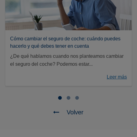
Cómo cambiar el seguro de coche: cuándo puedes
hacerlo y qué debes tener en cuenta
¿De qué hablamos cuando nos planteamos cambiar
el seguro del coche? Podemos estar...
Leer más
Volver