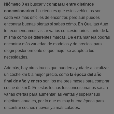
kilómetro 0 es buscar y
comparar entre distintos
concesionarios
. Lo cierto es que estos vehículos son
cada vez más difíciles de encontrar, pero aún puedes
encontrar buenas ofertas si sabes cómo. En Qualitas Auto
te recomendamos visitar varios concesionarios, tanto de la
misma como de diferentes marcas. De esta manera podrás
encontrar más variedad de modelos y de precios, para
elegir posteriormente el que mejor se adapte a tus
necesidades.
Además, hay otros trucos que pueden ayudarte a localizar
un coche km 0 a mejor precio, como
la época del año
:
final de año y enero
son los mejores meses para comprar
coche de km 0. En estas fechas los concesionarios sacan
varias ofertas para aumentar las ventas y superar sus
objetivos anuales, por lo que es muy buena época para
encontrar coches nuevos ya matriculados.