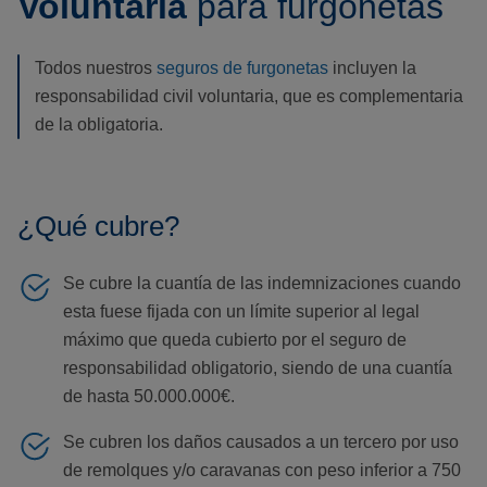
Voluntaria
para furgonetas
Todos nuestros
seguros de furgonetas
incluyen la
responsabilidad civil voluntaria, que es complementaria
de la obligatoria.
¿Qué cubre?
Se cubre la cuantía de las indemnizaciones cuando
esta fuese fijada con un límite superior al legal
máximo que queda cubierto por el seguro de
responsabilidad obligatorio, siendo de una cuantía
de hasta 50.000.000€.
Se cubren los daños causados a un tercero por uso
de remolques y/o caravanas con peso inferior a 750