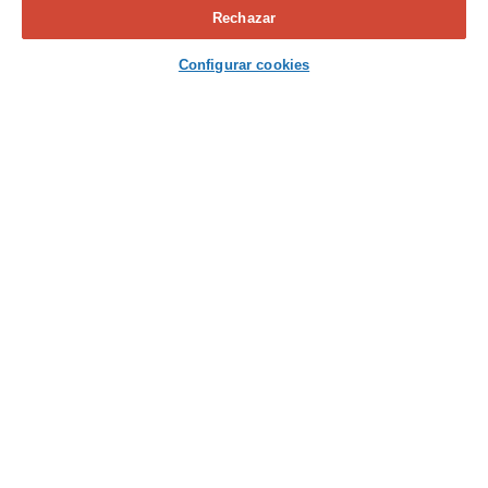
Rechazar
Contacta con nosotros
Configurar cookies