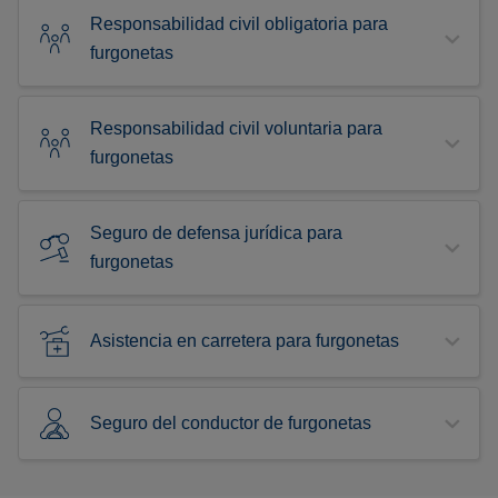
Responsabilidad civil obligatoria para
furgonetas
Responsabilidad civil voluntaria para
furgonetas
Seguro de defensa jurídica para
furgonetas
Asistencia en carretera para furgonetas
Seguro del conductor de furgonetas