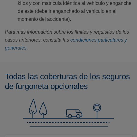
kilos y con matrícula idéntica al vehículo y enganche
de este (debe ir enganchado al vehículo en el
momento del accidente).
Para más información sobre los límites y requisitos de los
casos anteriores, consulta las
condiciones particulares y
generales
.
Todas las coberturas de los seguros
de furgoneta opcionales