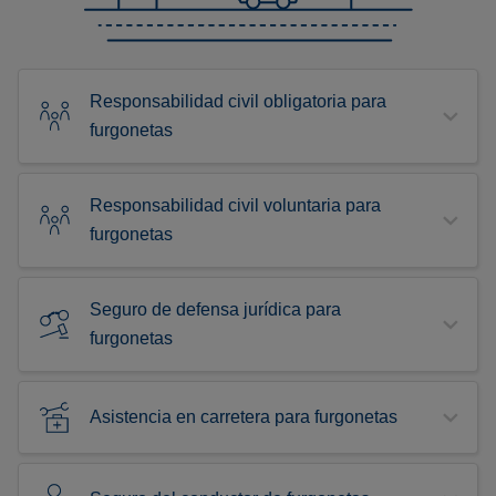
Responsabilidad civil obligatoria para
furgonetas
Responsabilidad civil voluntaria para
furgonetas
Seguro de defensa jurídica para
furgonetas
Asistencia en carretera para furgonetas