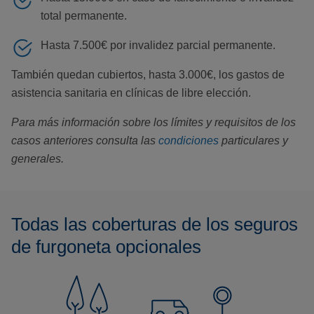
total permanente.
Hasta 7.500€ por invalidez parcial permanente.
También quedan cubiertos, hasta 3.000€, los gastos de
asistencia sanitaria en clínicas de libre elección.
Para más información sobre los límites y requisitos de los
casos anteriores consulta las
condiciones
particulares y
generales.
Todas las coberturas de los seguros
de furgoneta opcionales