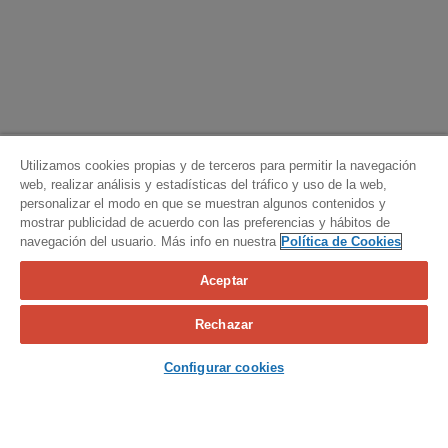
Utilizamos cookies propias y de terceros para permitir la navegación
web, realizar análisis y estadísticas del tráfico y uso de la web,
personalizar el modo en que se muestran algunos contenidos y
mostrar publicidad de acuerdo con las preferencias y hábitos de
navegación del usuario. Más info en nuestra
Política de Cookies
Aceptar
Calcula tu seguro
Rechazar
Contacta con nosotros
Configurar cookies