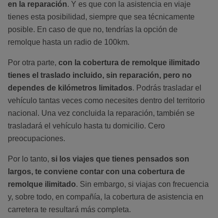
en la reparación
. Y es que con la asistencia en viaje
tienes esta posibilidad, siempre que sea técnicamente
posible. En caso de que no, tendrías la opción de
remolque hasta un radio de 100km.
Por otra parte,
con la cobertura de remolque ilimitado
tienes el traslado incluido, sin reparación, pero no
dependes de kilómetros limitados
. Podrás trasladar el
vehículo tantas veces como necesites dentro del territorio
nacional. Una vez concluida la reparación, también se
trasladará el vehículo hasta tu domicilio. Cero
preocupaciones.
Por lo tanto,
si los viajes que tienes pensados son
largos, te conviene contar con una cobertura de
remolque ilimitado
. Sin embargo, si viajas con frecuencia
y, sobre todo, en compañía, la cobertura de asistencia en
carretera te resultará más completa.