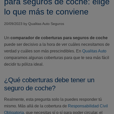
para seguros de coche: elige
lo que más te conviene
20/09/2023 by Qualitas Auto Seguros
Un
comparador de coberturas para seguros de coche
puede ser decisivo a la hora de ver cuáles necesitamos de
verdad y cuáles son más prescindibles. En
Qualitas Auto
comparamos algunas coberturas para que te sea más fácil
decidir tu póliza ideal.
¿Qué coberturas debe tener un
seguro de coche?
Realmente, esta pregunta solo la puedes responder tú
mismo. Más allá de la cobertura de
Responsabilidad Civil
Obligatoria
, que necesitas sí o sí para poder circular, el