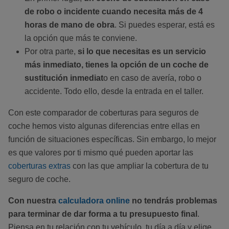
de robo o incidente cuando necesita más de 4
horas de mano de obra
. Si puedes esperar, está es
la opción que más te conviene.
Por otra parte,
si lo que necesitas es un servicio
más inmediato, tienes la opción de un coche de
sustitución inmediat
o en caso de avería, robo o
accidente. Todo ello, desde la entrada en el taller.
Con este comparador de coberturas para seguros de
coche hemos visto algunas diferencias entre ellas en
función de situaciones específicas. Sin embargo, lo mejor
es que valores por ti mismo qué pueden aportar las
coberturas extras
con las que ampliar la cobertura de tu
seguro de coche.
Con nuestra
calculadora online
no tendrás problemas
para terminar de dar forma a tu presupuesto final
.
Piensa en tu relación con tu vehículo, tu día a día y elige