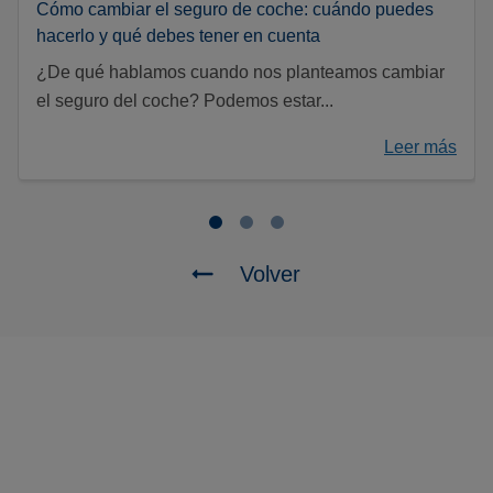
Cómo cambiar el seguro de coche: cuándo puedes
hacerlo y qué debes tener en cuenta
¿De qué hablamos cuando nos planteamos cambiar
el seguro del coche? Podemos estar...
Leer más
Volver