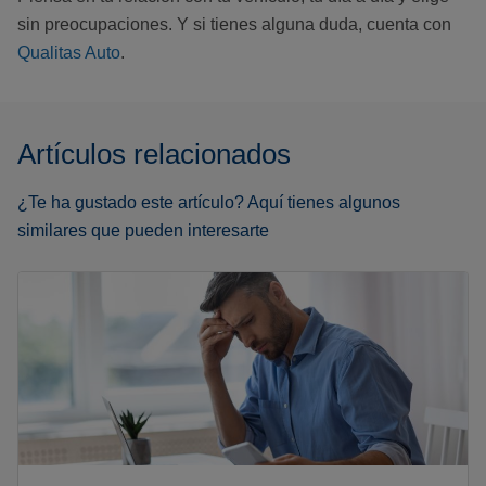
sin preocupaciones. Y si tienes alguna duda, cuenta con
Qualitas Auto
.
Artículos relacionados
¿Te ha gustado este artículo? Aquí tienes algunos
similares que pueden interesarte