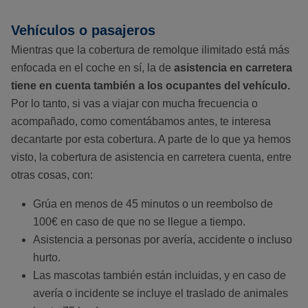
Vehículos o pasajeros
Mientras que la cobertura de remolque ilimitado está más
enfocada en el coche en sí, la de
asistencia en carretera
tiene en cuenta también a los ocupantes del vehículo.
Por lo tanto, si vas a viajar con mucha frecuencia o
acompañado, como comentábamos antes, te interesa
decantarte por esta cobertura. A parte de lo que ya hemos
visto, la cobertura de asistencia en carretera cuenta, entre
otras cosas, con:
Grúa en menos de 45 minutos o un reembolso de
100€ en caso de que no se llegue a tiempo.
Asistencia a personas por avería, accidente o incluso
hurto.
Las mascotas también están incluidas, y en caso de
avería o incidente se incluye el traslado de animales