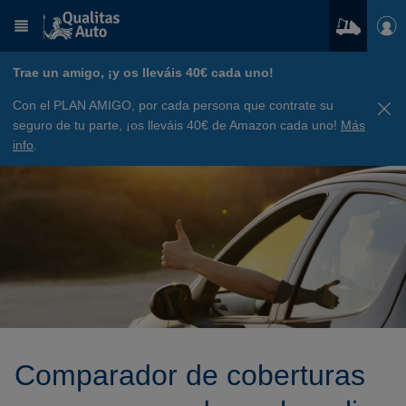
Trae un amigo, ¡y os lleváis 40€ cada uno!
Con el PLAN AMIGO, por cada persona que contrate su
seguro de tu parte, ¡os lleváis 40€ de Amazon cada uno!
Más
info
.
Comparador de coberturas