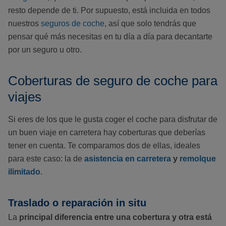
resto depende de ti. Por supuesto, está incluida en todos
nuestros
seguros de coche
, así que solo tendrás que
pensar qué más necesitas en tu día a día para decantarte
por un seguro u otro.
Coberturas de seguro de coche para
viajes
Si eres de los que le gusta coger el coche para disfrutar de
un buen viaje en carretera hay coberturas que deberías
tener en cuenta. Te comparamos dos de ellas, ideales
para este caso: la de
asistencia en carretera
y
remolque
ilimitado
.
Traslado o reparación in situ
La
principal diferencia entre una cobertura y otra está