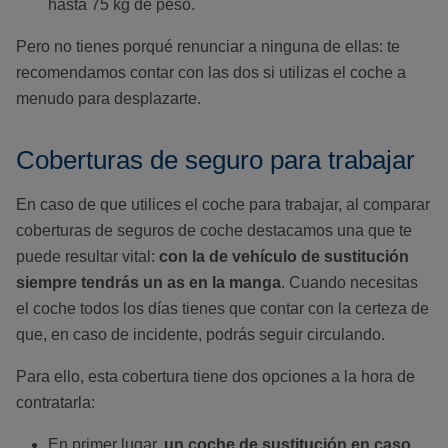
hasta 75 kg de peso.
Pero no tienes porqué renunciar a ninguna de ellas: te
recomendamos contar con las dos si utilizas el coche a
menudo para desplazarte.
Coberturas de seguro para trabajar
En caso de que utilices el coche para trabajar, al comparar
coberturas de seguros de coche destacamos una que te
puede resultar vital:
con la de vehículo de sustitución
siempre tendrás un as en la manga
. Cuando necesitas
el coche todos los días tienes que contar con la certeza de
que, en caso de incidente, podrás seguir circulando.
Para ello, esta cobertura tiene dos opciones a la hora de
contratarla:
En primer lugar,
un coche de sustitución en caso