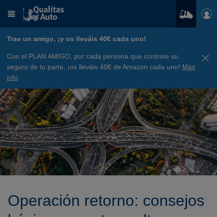
Trae un amigo, ¡y os lleváis 40€ cada uno!
Con el PLAN AMIGO, por cada persona que contrate su
seguro de tu parte, ¡os lleváis 40€ de Amazon cada uno!
Más
info
.
Operación retorno: consejos