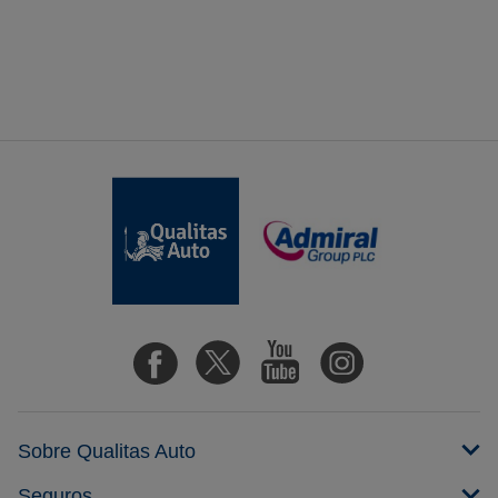
Sobre Qualitas Auto
Seguros