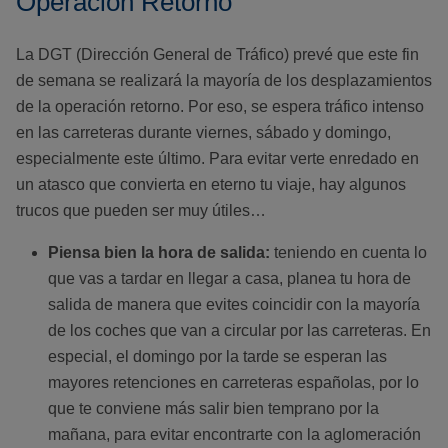
Operación Retorno
La DGT (Dirección General de Tráfico) prevé que este fin
de semana se realizará la mayoría de los desplazamientos
de la operación retorno. Por eso, se espera tráfico intenso
en las carreteras durante viernes, sábado y domingo,
especialmente este último. Para evitar verte enredado en
un atasco que convierta en eterno tu viaje, hay algunos
trucos que pueden ser muy útiles…
Piensa bien la hora de salida:
teniendo en cuenta lo
que vas a tardar en llegar a casa, planea tu hora de
salida de manera que evites coincidir con la mayoría
de los coches que van a circular por las carreteras. En
especial, el domingo por la tarde se esperan las
mayores retenciones en carreteras españolas, por lo
que te conviene más salir bien temprano por la
mañana, para evitar encontrarte con la aglomeración