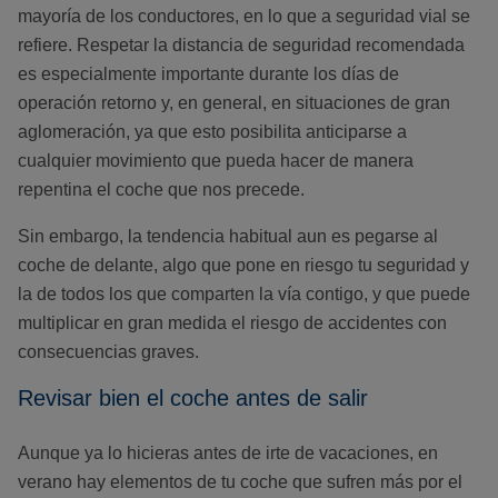
mayoría de los conductores, en lo que a seguridad vial se
refiere. Respetar la distancia de seguridad recomendada
es especialmente importante durante los días de
operación retorno y, en general, en situaciones de gran
aglomeración, ya que esto posibilita anticiparse a
cualquier movimiento que pueda hacer de manera
repentina el coche que nos precede.
Sin embargo, la tendencia habitual aun es pegarse al
coche de delante, algo que pone en riesgo tu seguridad y
la de todos los que comparten la vía contigo, y que puede
multiplicar en gran medida el riesgo de accidentes con
consecuencias graves.
Revisar bien el coche antes de salir
Aunque ya lo hicieras antes de irte de vacaciones, en
verano hay elementos de tu coche que sufren más por el