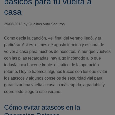
básicos para tu vuelta a
casa
29/08/2018 by Qualitas Auto Seguros
Como decía la canción, «el final del verano llegó, y tu
partirás». Así es: el mes de agosto termina y es hora de
volver a casa para muchos de nosotros. Y, aunque vuelves
con las pilas recargadas, hay algo incómodo a lo que
todavía toca hacerle frente: el tráfico de la operación
retorno. Hoy te traemos algunos trucos con los que evitar
los atascos y algunos consejos de seguridad vial para
garantizar una vuelta a casa lo más rápida, agradable y
sobre todo, segura este verano.
Cómo evitar atascos en la