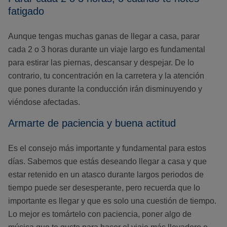
fatigado
Aunque tengas muchas ganas de llegar a casa, parar
cada 2 o 3 horas durante un viaje largo es fundamental
para estirar las piernas, descansar y despejar. De lo
contrario, tu concentración en la carretera y la atención
que pones durante la conducción irán disminuyendo y
viéndose afectadas.
Armarte de paciencia y buena actitud
Es el consejo más importante y fundamental para estos
días. Sabemos que estás deseando llegar a casa y que
estar retenido en un atasco durante largos periodos de
tiempo puede ser desesperante, pero recuerda que lo
importante es llegar y que es solo una cuestión de tiempo.
Lo mejor es tomártelo con paciencia, poner algo de