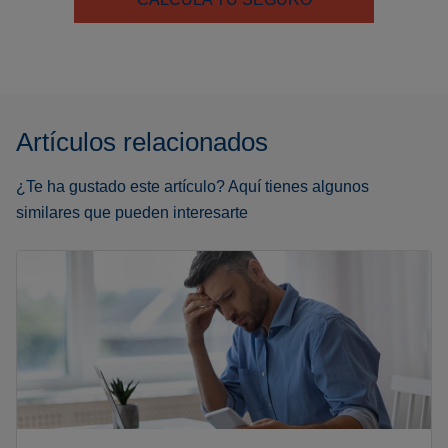
Artículos relacionados
¿Te ha gustado este artículo? Aquí tienes algunos
similares que pueden interesarte