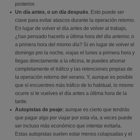
posterior.
Un día antes, o un día después
. Esto puede ser
clave para evitar atascos durante la operación retorno.
En lugar de volver el día antes de volver al trabajo,
¿has pensado hacerlo a última hora del día anterior, o
a primera hora del mismo día? Si en lugar de volver el
domingo pro la noche, viajas el lunes a primera hora y
llegas directamente a la oficina, te puedes ahorrar
completamente el tráfico y las retenciones propias de
la operación retorno del verano. Y, aunque es posible
que sí encuentres más tráfico de lo habitual, lo mismo
ocurre si te vuelves el día antes a última hora de la
tarde.
Autopistas de peaje:
aunque es cierto que tendrás
que pagar algo por viajar por esta vía, a veces puede
ser incluso más económico que intentar evitarla.
Estas autopistas suelen estar menos colapsadas y el