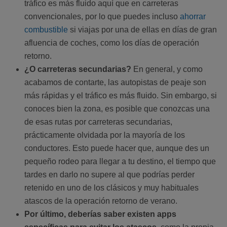
tráfico es más fluido aquí que en carreteras
convencionales, por lo que puedes incluso
ahorrar
combustible
si viajas por una de ellas en días de gran
afluencia de coches, como los días de operación
retorno.
¿O carreteras secundarias?
En general, y como
acabamos de contarte, las autopistas de peaje son
más rápidas y el tráfico es más fluido. Sin embargo, si
conoces bien la zona, es posible que conozcas una
de esas rutas por carreteras secundarias,
prácticamente olvidada por la mayoría de los
conductores. Esto puede hacer que, aunque des un
pequeño rodeo para llegar a tu destino, el tiempo que
tardes en darlo no supere al que podrías perder
retenido en uno de los clásicos y muy habituales
atascos de la operación retorno de verano.
Por último, deberías saber existen apps