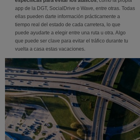
específicas para evitar los atascos
, como la propia
app de la DGT, SocialDrive o Wave, entre otras. Todas
ellas pueden darte información prácticamente a
tiempo real del estado de cada carretera, lo que
puede ayudarte a elegir entre una ruta u otra. Algo
que puede ser clave para evitar el tráfico durante tu
vuelta a casa estas vacaciones.