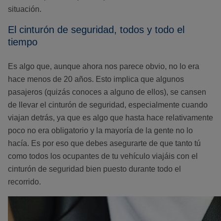
situación.
El cinturón de seguridad, todos y todo el
tiempo
Es algo que, aunque ahora nos parece obvio, no lo era
hace menos de 20 años. Esto implica que algunos
pasajeros (quizás conoces a alguno de ellos), se cansen
de llevar el cinturón de seguridad, especialmente cuando
viajan detrás, ya que es algo que hasta hace relativamente
poco no era obligatorio y la mayoría de la gente no lo
hacía. Es por eso que debes asegurarte de que tanto tú
como todos los ocupantes de tu vehículo viajáis con el
cinturón de seguridad bien puesto durante todo el
recorrido.