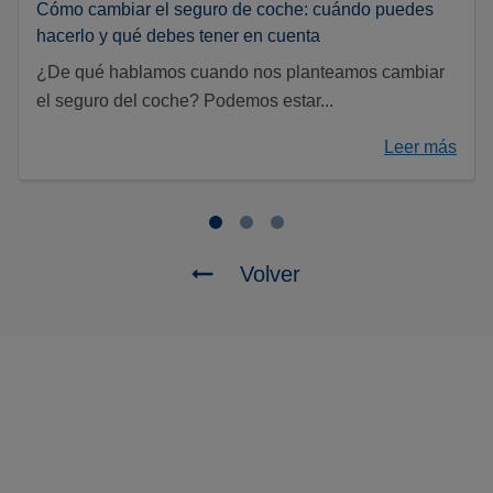
Cómo cambiar el seguro de coche: cuándo puedes
hacerlo y qué debes tener en cuenta
¿De qué hablamos cuando nos planteamos cambiar
el seguro del coche? Podemos estar...
Leer más
Volver