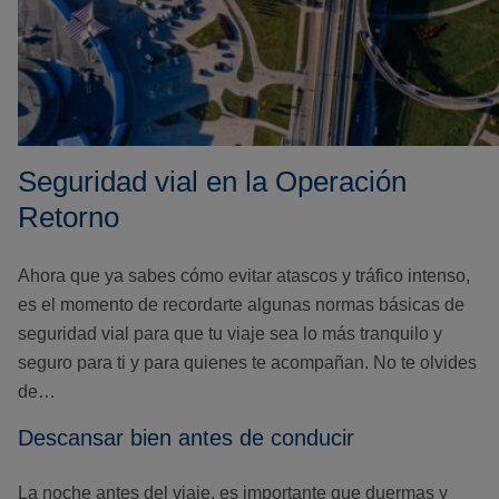
Seguridad vial en la Operación
Retorno
Ahora que ya sabes cómo evitar atascos y tráfico intenso,
es el momento de recordarte algunas normas básicas de
seguridad vial para que tu viaje sea lo más tranquilo y
seguro para ti y para quienes te acompañan. No te olvides
de…
Descansar bien antes de conducir
La noche antes del viaje, es importante que duermas y