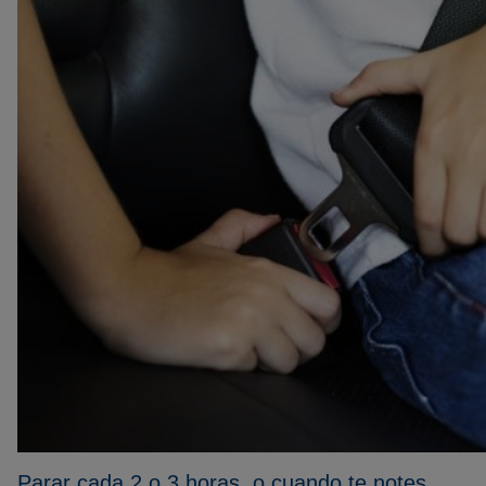
Parar cada 2 o 3 horas, o cuando te notes