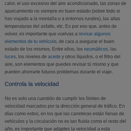
calor, el uso excesivo del aire acondicionado, las zonas de
aparcamiento no siempre en buen estado (sobre todo si
has viajado a la montaña o a entornos rurales), las altas
temperaturas del asfalto, etc. Es por eso que, antes de
volver, es importante que vuelvas a
revisar algunos
elementos de tu vehículo
, de cara a asegurar el buen
estado de los mismos. Entre ellos, los
neumáticos
, las
luces
, los niveles de
aceite
y otros líquidos, o el filtro del
aire, son elementos que puedes revisar tú mismo y que
pueden ahorrarte futuros problemas durante el viaje.
Controla la velocidad
No es solo una cuestión de cumplir los límites de
velocidad marcados por la dirección general de tráfico. En
días como estos, en los que las carreteras están llenas de
vehículos y la circulación no es tan fluida como el resto del
año, es importante que adaptes la velocidad a esta