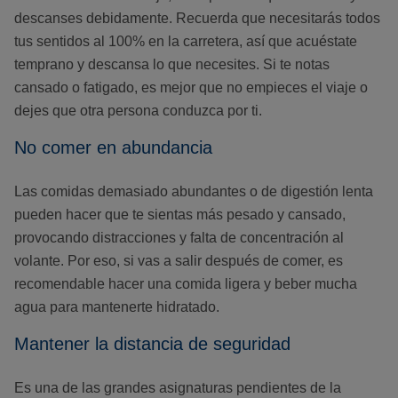
descanses debidamente. Recuerda que necesitarás todos
tus sentidos al 100% en la carretera, así que acuéstate
temprano y descansa lo que necesites. Si te notas
cansado o fatigado, es mejor que no empieces el viaje o
dejes que otra persona conduzca por ti.
No comer en abundancia
Las comidas demasiado abundantes o de digestión lenta
pueden hacer que te sientas más pesado y cansado,
provocando distracciones y falta de concentración al
volante. Por eso, si vas a salir después de comer, es
recomendable hacer una comida ligera y beber mucha
agua para mantenerte hidratado.
Mantener la distancia de seguridad
Es una de las grandes asignaturas pendientes de la